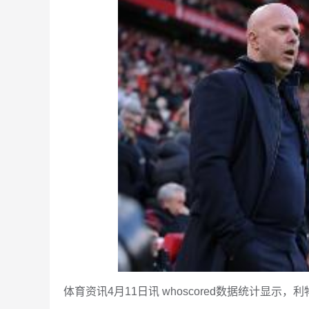
体育资讯4月11日讯 whoscored数据统计显